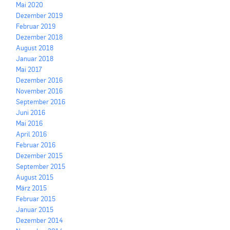
Mai 2020
Dezember 2019
Februar 2019
Dezember 2018
August 2018
Januar 2018
Mai 2017
Dezember 2016
November 2016
September 2016
Juni 2016
Mai 2016
April 2016
Februar 2016
Dezember 2015
September 2015
August 2015
März 2015
Februar 2015
Januar 2015
Dezember 2014