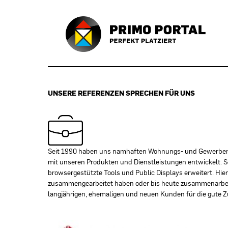
UNSERE REFERENZEN SPRECHEN FÜR UNS
Seit 1990 haben uns namhaften Wohnungs- und Gewerbema
mit unseren Produkten und Dienstleistungen entwickelt. S
browsergestützte Tools und Public Displays erweitert. Hi
zusammengearbeitet haben oder bis heute zusammenarbeit
langjährigen, ehemaligen und neuen Kunden für die gute