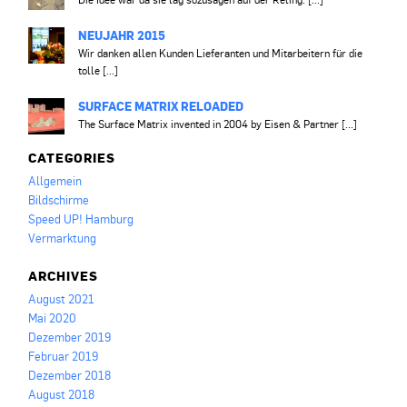
NEUJAHR 2015
Wir danken allen Kunden Lieferanten und Mitarbeitern für die
tolle [...]
SURFACE MATRIX RELOADED
The Surface Matrix invented in 2004 by Eisen & Partner [...]
CATEGORIES
Allgemein
Bildschirme
Speed UP! Hamburg
Vermarktung
ARCHIVES
August 2021
Mai 2020
Dezember 2019
Februar 2019
Dezember 2018
August 2018