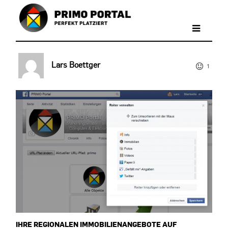
Lars Boettger
1
IHRE REGIONALEN IMMOBILIENANGEBOTE AUF