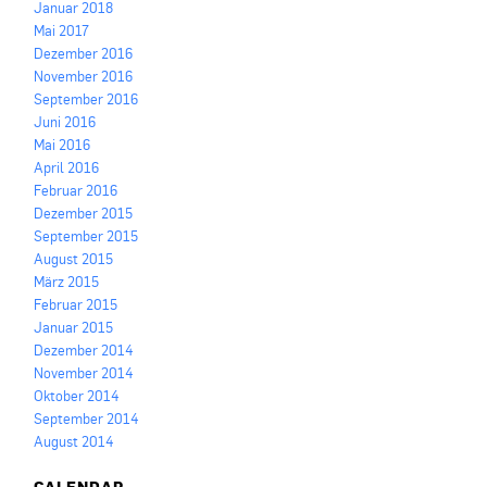
Januar 2018
Mai 2017
Dezember 2016
November 2016
September 2016
Juni 2016
Mai 2016
April 2016
Februar 2016
Dezember 2015
September 2015
August 2015
März 2015
Februar 2015
Januar 2015
Dezember 2014
November 2014
Oktober 2014
September 2014
August 2014
CALENDAR