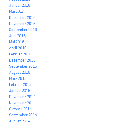
Januar 2018
Mai 2017
Dezember 2016
November 2016
September 2016
Juni 2016
Mai 2016
April 2016
Februar 2016
Dezember 2015
September 2015
August 2015
März 2015
Februar 2015
Januar 2015
Dezember 2014
November 2014
Oktober 2014
September 2014
August 2014