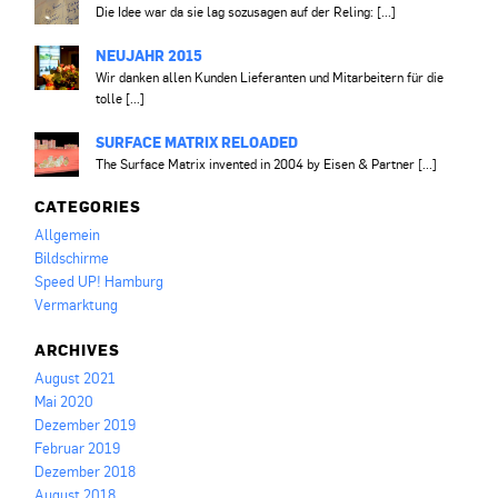
Die Idee war da sie lag sozusagen auf der Reling: [...]
NEUJAHR 2015
Wir danken allen Kunden Lieferanten und Mitarbeitern für die
tolle [...]
SURFACE MATRIX RELOADED
The Surface Matrix invented in 2004 by Eisen & Partner [...]
CATEGORIES
Allgemein
Bildschirme
Speed UP! Hamburg
Vermarktung
ARCHIVES
August 2021
Mai 2020
Dezember 2019
Februar 2019
Dezember 2018
August 2018