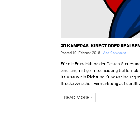
3D KAMERAS: KINECT ODER REALSE
Posted
19. Februar 2016
·
Add Comment
Für die Entwicklung der Gesten Steuerun
eine langfristige Entscheidung treffen, ob
ist, was wir in Richtung Kundenbindung m
Brücke zwischen Vermarktung auf der Str
READ MORE