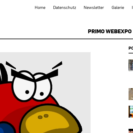
Home
Datenschutz
Newsletter
Galerie
PRIMO WEBEXPO
P