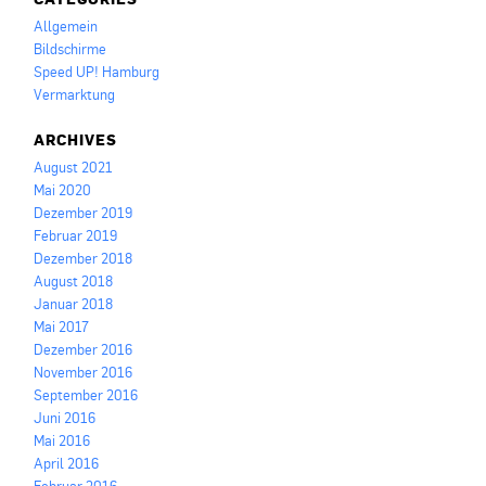
Allgemein
Bildschirme
Speed UP! Hamburg
Vermarktung
ARCHIVES
August 2021
Mai 2020
Dezember 2019
Februar 2019
Dezember 2018
August 2018
Januar 2018
Mai 2017
Dezember 2016
November 2016
September 2016
Juni 2016
Mai 2016
April 2016
Februar 2016