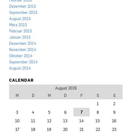
Dezember 2015
September 2015
August 2015
März 2015
Februar 2015
Januar 2015
Dezember 2014
November 2014
Oktober 2014
September 2014
August 2014
CALENDAR
August 2026
M
D
M
D
F
S
S
1
2
3
4
5
6
7
8
9
10
11
12
13
14
15
16
17
18
19
20
21
22
23