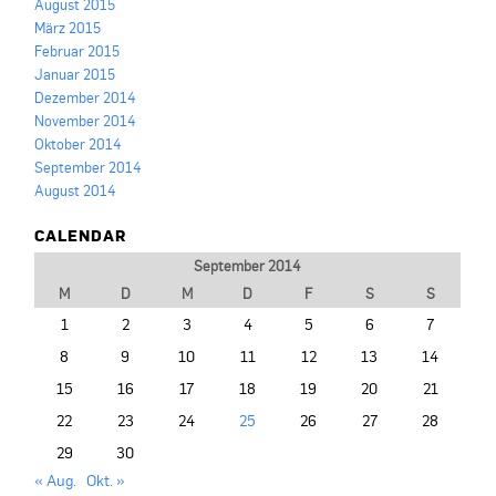
August 2015
März 2015
Februar 2015
Januar 2015
Dezember 2014
November 2014
Oktober 2014
September 2014
August 2014
CALENDAR
September 2014
M
D
M
D
F
S
S
1
2
3
4
5
6
7
8
9
10
11
12
13
14
15
16
17
18
19
20
21
22
23
24
25
26
27
28
29
30
« Aug.
Okt. »