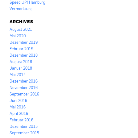
Speed UP! Hamburg
Vermarktung
ARCHIVES
August 2021
Mai 2020
Dezember 2019
Februar 2019
Dezember 2018
August 2018
Januar 2018
Mai 2017
Dezember 2016
November 2016
September 2016
Juni 2016
Mai 2016
April 2016
Februar 2016
Dezember 2015
September 2015