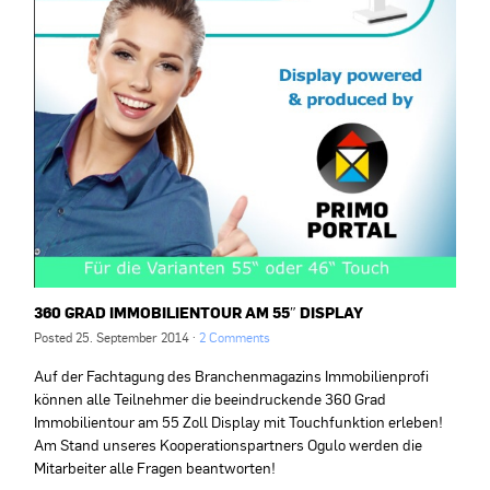
360 GRAD IMMOBILIENTOUR AM 55″ DISPLAY
Posted
25. September 2014
·
2 Comments
Auf der Fachtagung des Branchenmagazins Immobilienprofi
können alle Teilnehmer die beeindruckende 360 Grad
Immobilientour am 55 Zoll Display mit Touchfunktion erleben!
Am Stand unseres Kooperationspartners Ogulo werden die
Mitarbeiter alle Fragen beantworten!