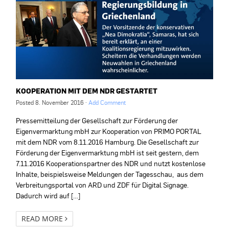
KOOPERATION MIT DEM NDR GESTARTET
Posted
8. November 2016
·
Add Comment
Pressemitteilung der Gesellschaft zur Förderung der
Eigenvermarktung mbH zur Kooperation von PRIMO PORTAL
mit dem NDR vom 8.11.2016 Hamburg. Die Gesellschaft zur
Förderung der Eigenvermarktung mbH ist seit gestern, dem
7.11.2016 Kooperationspartner des NDR und nutzt kostenlose
Inhalte, beispielsweise Meldungen der Tagesschau, aus dem
Verbreitungsportal von ARD und ZDF für Digital Signage.
Dadurch wird auf […]
READ MORE