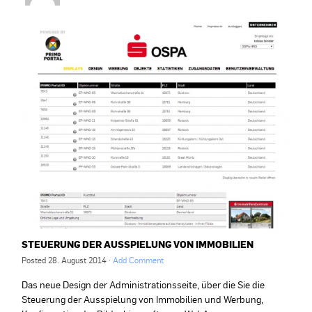
STEUERUNG DER AUSSPIELUNG VON IMMOBILIEN
Posted
28. August 2014
·
Add Comment
Das neue Design der Administrationsseite, über die Sie die
Steuerung der Ausspielung von Immobilien und Werbung,