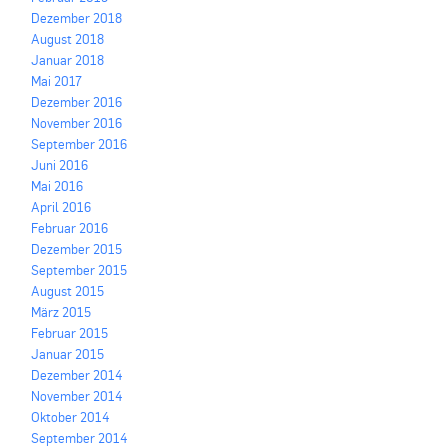
Dezember 2018
August 2018
Januar 2018
Mai 2017
Dezember 2016
November 2016
September 2016
Juni 2016
Mai 2016
April 2016
Februar 2016
Dezember 2015
September 2015
August 2015
März 2015
Februar 2015
Januar 2015
Dezember 2014
November 2014
Oktober 2014
September 2014