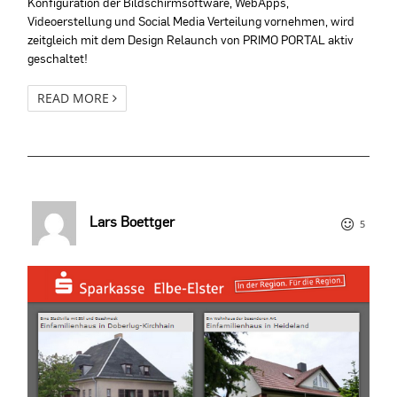
Konfiguration der Bildschirmsoftware, WebApps,
Videoerstellung und Social Media Verteilung vornehmen, wird
zeitgleich mit dem Design Relaunch von PRIMO PORTAL aktiv
geschaltet!
READ MORE
Lars Boettger
5