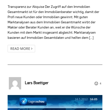
Transparenz zur Akquise Der Zugriff auf den Immobilien
Gesamtmarkt ist für den Immobilienberater wichtig, damit der
Profi neue Kunden oder Immobilien gewinnt. Mit guten
Marktanalysen aus dem Immobilien Gesamtmarkt wirbt der
Makler oder Berater Kunden an, weil er die Wünsche der
Kunden mit dem Markt insgesamt abgleicht. Marktanalysen
basieren auf Immobilien Gesamtdaten und helfen dem […]
READ MORE
Lars Boettger
4