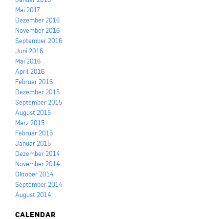
Mai 2017
Dezember 2016
November 2016
September 2016
Juni 2016
Mai 2016
April 2016
Februar 2016
Dezember 2015
September 2015
August 2015
März 2015
Februar 2015
Januar 2015
Dezember 2014
November 2014
Oktober 2014
September 2014
August 2014
CALENDAR