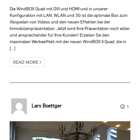
Die WindBOX Quad mit DVI und HDMI und in unserer
Konfiguration mit LAN, WLAN und 3G ist die optimale Box zum
Abspielen von Videos und den neuen Effekten bei der
Immobilienpräsentation. Jetzt wird Ihre Präsentation noch edler
und ansprechender für Ihre Kunden! Erzielen Sie den
maximalen Werbeeffekt mit der neuen WindBOX II Quad, die in
[…]
READ MORE
Lars Boettger
5