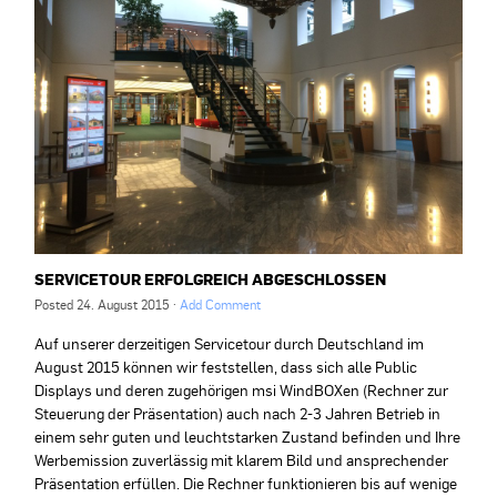
SERVICETOUR ERFOLGREICH ABGESCHLOSSEN
Posted
24. August 2015
·
Add Comment
Auf unserer derzeitigen Servicetour durch Deutschland im
August 2015 können wir feststellen, dass sich alle Public
Displays und deren zugehörigen msi WindBOXen (Rechner zur
Steuerung der Präsentation) auch nach 2-3 Jahren Betrieb in
einem sehr guten und leuchtstarken Zustand befinden und Ihre
Werbemission zuverlässig mit klarem Bild und ansprechender
Präsentation erfüllen. Die Rechner funktionieren bis auf wenige