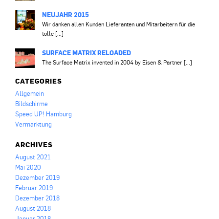
NEUJAHR 2015
Wir danken allen Kunden Lieferanten und Mitarbeitern für die
tolle [...]
SURFACE MATRIX RELOADED
The Surface Matrix invented in 2004 by Eisen & Partner [...]
CATEGORIES
Allgemein
Bildschirme
Speed UP! Hamburg
Vermarktung
ARCHIVES
August 2021
Mai 2020
Dezember 2019
Februar 2019
Dezember 2018
August 2018
Januar 2018