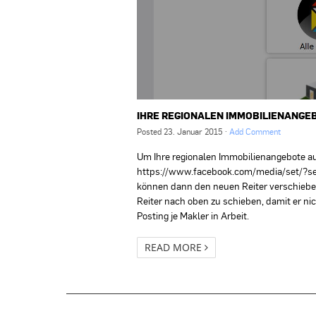
IHRE REGIONALEN IMMOBILIENANGE
Posted
23. Januar 2015
·
Add Comment
Um Ihre regionalen Immobilienangebote auf
https://www.facebook.com/media/set/?
können dann den neuen Reiter verschiebe
Reiter nach oben zu schieben, damit er nic
Posting je Makler in Arbeit.
READ MORE