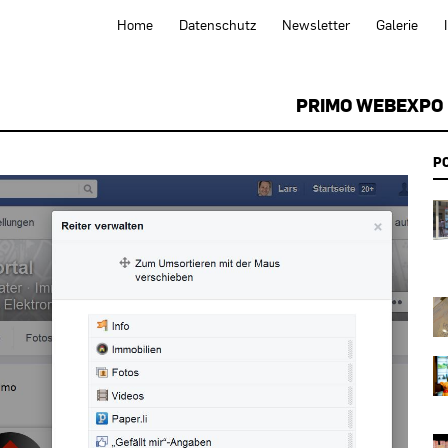
Home
Datenschutz
Newsletter
Galerie
PRIMO WEBEXPO
P