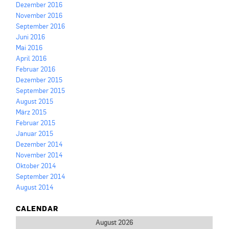
Dezember 2016
November 2016
September 2016
Juni 2016
Mai 2016
April 2016
Februar 2016
Dezember 2015
September 2015
August 2015
März 2015
Februar 2015
Januar 2015
Dezember 2014
November 2014
Oktober 2014
September 2014
August 2014
CALENDAR
August 2026