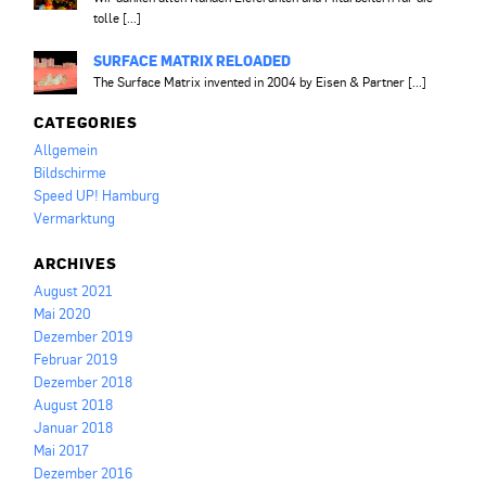
tolle [...]
SURFACE MATRIX RELOADED
The Surface Matrix invented in 2004 by Eisen & Partner [...]
CATEGORIES
Allgemein
Bildschirme
Speed UP! Hamburg
Vermarktung
ARCHIVES
August 2021
Mai 2020
Dezember 2019
Februar 2019
Dezember 2018
August 2018
Januar 2018
Mai 2017
Dezember 2016