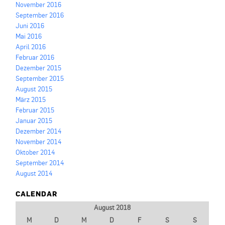
November 2016
September 2016
Juni 2016
Mai 2016
April 2016
Februar 2016
Dezember 2015
September 2015
August 2015
März 2015
Februar 2015
Januar 2015
Dezember 2014
November 2014
Oktober 2014
September 2014
August 2014
CALENDAR
August 2018
M
D
M
D
F
S
S