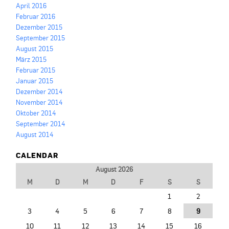
April 2016
Februar 2016
Dezember 2015
September 2015
August 2015
März 2015
Februar 2015
Januar 2015
Dezember 2014
November 2014
Oktober 2014
September 2014
August 2014
CALENDAR
August 2026
M
D
M
D
F
S
S
1
2
3
4
5
6
7
8
9
10
11
12
13
14
15
16