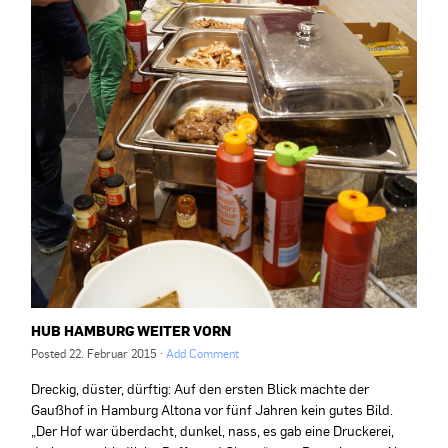
HUB HAMBURG WEITER VORN
Posted
22. Februar 2015
·
Add Comment
Dreckig, düster, dürftig: Auf den ersten Blick machte der
Gaußhof in Hamburg Altona vor fünf Jahren kein gutes Bild.
„Der Hof war überdacht, dunkel, nass, es gab eine Druckerei,