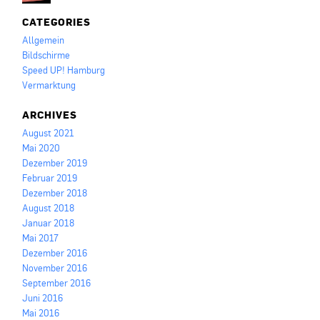
CATEGORIES
Allgemein
Bildschirme
Speed UP! Hamburg
Vermarktung
ARCHIVES
August 2021
Mai 2020
Dezember 2019
Februar 2019
Dezember 2018
August 2018
Januar 2018
Mai 2017
Dezember 2016
November 2016
September 2016
Juni 2016
Mai 2016