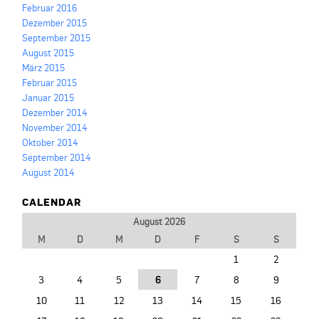
Februar 2016
Dezember 2015
September 2015
August 2015
März 2015
Februar 2015
Januar 2015
Dezember 2014
November 2014
Oktober 2014
September 2014
August 2014
CALENDAR
August 2026
M
D
M
D
F
S
S
1
2
3
4
5
6
7
8
9
10
11
12
13
14
15
16