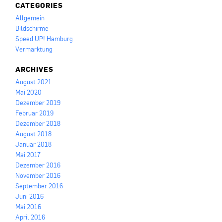
CATEGORIES
Allgemein
Bildschirme
Speed UP! Hamburg
Vermarktung
ARCHIVES
August 2021
Mai 2020
Dezember 2019
Februar 2019
Dezember 2018
August 2018
Januar 2018
Mai 2017
Dezember 2016
November 2016
September 2016
Juni 2016
Mai 2016
April 2016