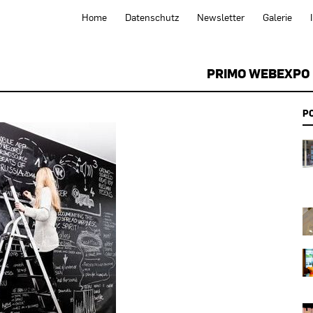
Home
Datenschutz
Newsletter
Galerie
PRIMO WEBEXPO
P