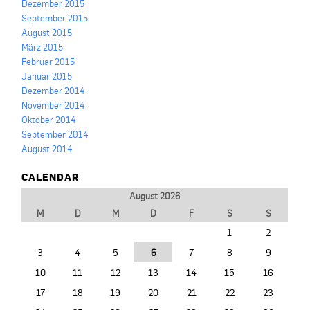
Dezember 2015
September 2015
August 2015
März 2015
Februar 2015
Januar 2015
Dezember 2014
November 2014
Oktober 2014
September 2014
August 2014
CALENDAR
August 2026
M
D
M
D
F
S
S
1
2
3
4
5
6
7
8
9
10
11
12
13
14
15
16
17
18
19
20
21
22
23